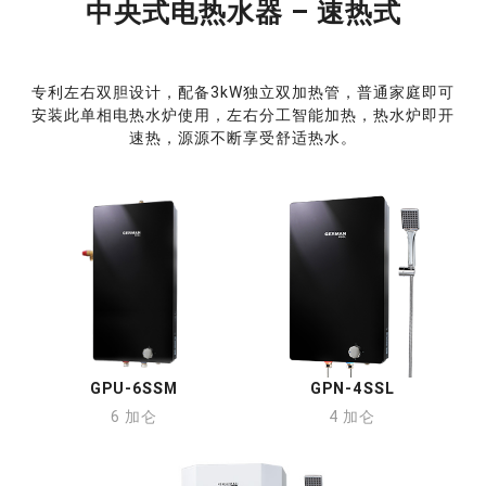
中央式电热水器 – 速热式
专利左右双胆设计，配备3kW独立双加热管，普通家庭即可
安装此单相电热水炉使用，左右分工智能加热，热水炉即开
速热，源源不断享受舒适热水。
GPU-6SSM
GPN-4SSL
6 加仑
4 加仑