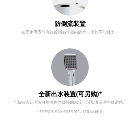
防倒流装置
在无水供应时有效控制热水器内的水，使其不能排出。
全新出水装置(可另购)*
全新特大花洒头可增强原本缓慢的水流，增加淋浴时的舒适感。
* 适用于GPU系列全部型号 (GPU-6SSL随机配置)