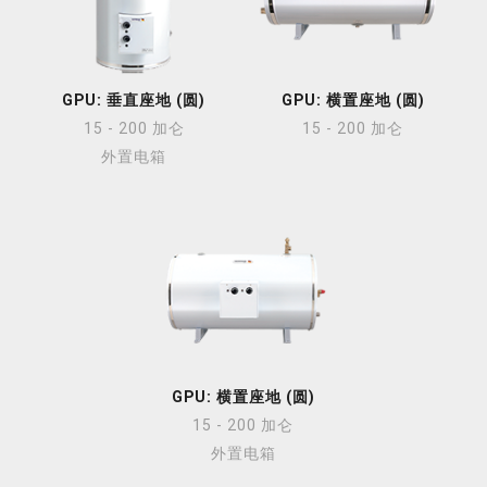
GPU: 垂直座地 (圆)
GPU: 横置座地 (圆)
15 - 200 加仑
15 - 200 加仑
外置电箱
GPU: 横置座地 (圆)
15 - 200 加仑
外置电箱