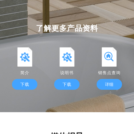
了解更多产品资料
简介
说明书
销售点查询
下载
下载
详细