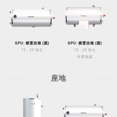
GPU: 横置挂墙 (圆)
GPU: 横置挂墙 (圆)
15 - 25 加仑
15 - 25 加仑
外置电箱
座地