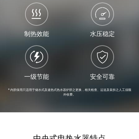
制热效能
水压稳定
一级节能
安全可靠
* 内胆保用只适用于储水式及速热式热水器炉胆之更换，相关检查、运送及装拆之人工须额
外收费。
中央式电热水器特点