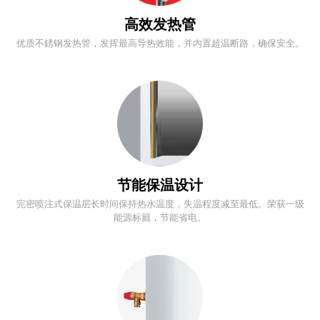
高效发热管
优质不銹钢发热管，发挥最高导热效能，并内置超温断路，确保安全。
节能保温设计
完密喷注式保温层长时间保持热水温度，失温程度减至最低。荣获一级
能源标籤，节能省电。