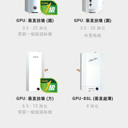
GPU: 垂直挂墙 (圆)
GPU: 垂直挂墙 (圆)
3.5 - 25 加仑
3.5 - 25 加仑
荣获一级能源标籤
外置电箱
GPU: 垂直挂墙 (方)
GPU-8SL (垂直超薄)
6.5 - 15 加仑
8 加仑
荣获一级能源标籤