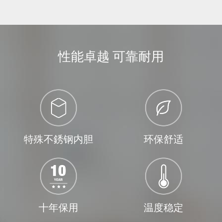
性能卓越 可靠耐用
特殊不銹钢内胆
环保舒适
十年保用
温度稳定