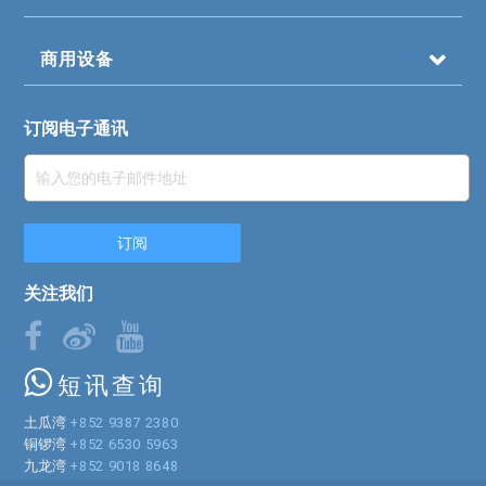
商用设备
订阅电子通讯
关注我们
短讯查询
土瓜湾
+852 9387 2380
铜锣湾
+852 6530 5963
九龙湾
+852 9018 8648