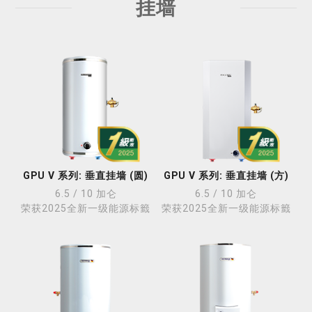
挂墙
GPU V 系列: 垂直挂墙 (圆)
GPU V 系列: 垂直挂墙 (方)
6.5 / 10 加仑
6.5 / 10 加仑
荣获2025全新一级能源标籤
荣获2025全新一级能源标籤