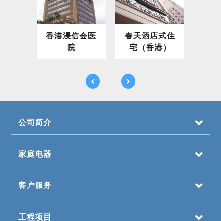
香港浸信会医
春天酒店式住
君
院
宅（香港）
公司简介
家庭电器
客户服务
工程项目