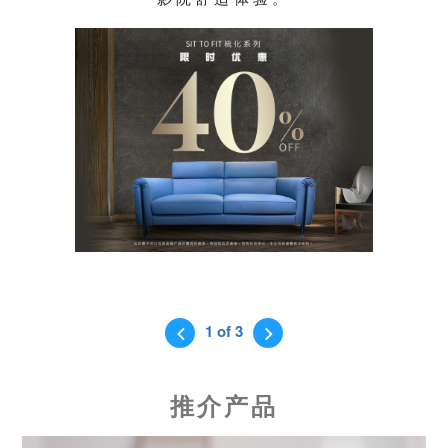
1 of 3
推介产品