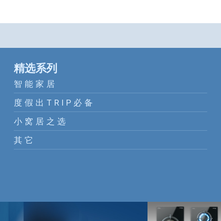
精选系列
智能家居
度假出TRIP必备
小窝居之选
其它