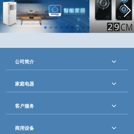
公司简介
家庭电器
客户服务
商用设备