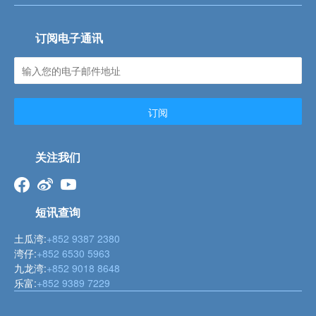
订阅电子通讯
订阅
关注我们
短讯查询
土瓜湾:
+852 9387 2380
湾仔:
+852 6530 5963
九龙湾:
+852 9018 8648
乐富:
+852 9389 7229