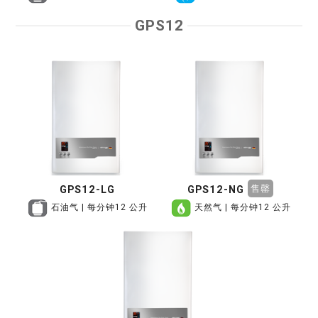
GPS12
售罄
GPS12-LG
GPS12-NG
石油气 | 每分钟12 公升
天然气 | 每分钟12 公升