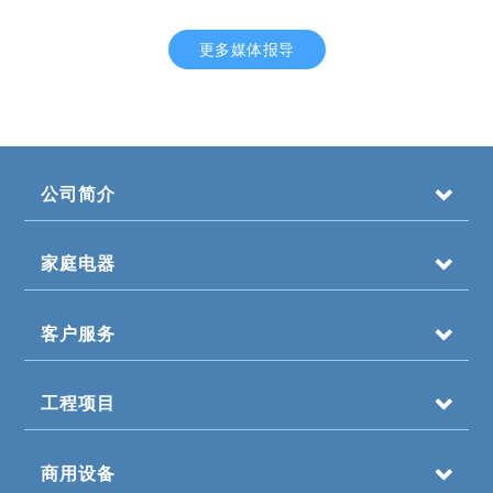
更多媒体报导
公司简介
家庭电器
客户服务
工程项目
商用设备