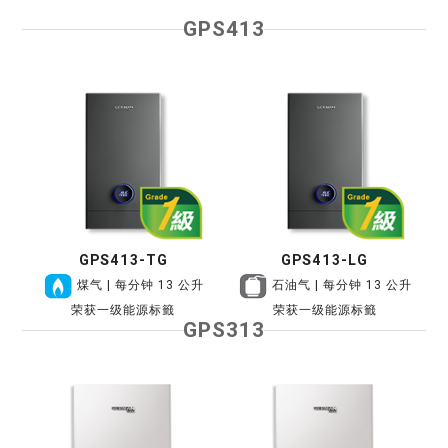
GPS413
GPS413-TG
GPS413-LG
煤气 | 每分钟 13 公升
石油气 | 每分钟 13 公升
荣获一级能源标籤
荣获一级能源标籤
GPS313