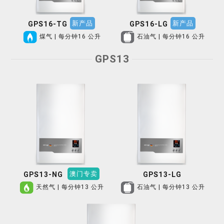
新产品
新产品
GPS16-TG
GPS16-LG
煤气 | 每分钟16 公升
石油气 | 每分钟16 公升
GPS13
澳门专卖
GPS13-NG
GPS13-LG
天然气 | 每分钟13 公升
石油气 | 每分钟13 公升