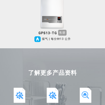
售罄
GPS13-TG
煤气 | 每分钟13 公升
了解更多产品资料