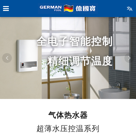
全电子智能控制
精细调节温度
气体热水器
超薄水压控温系列