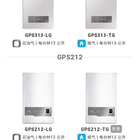
GPS313-LG
GPS313-TG
石油气 | 每分钟13 公升
煤气 | 每分钟13 公升
GPS212
售罄
GPS212-LG
GPS212-TG
石油气 | 每分钟12 公升
煤气 | 每分钟12 公升