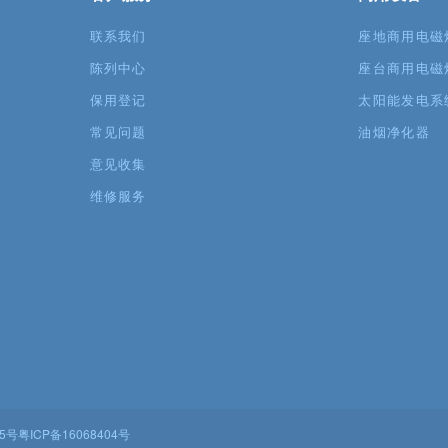
联系我们
座地商用电磁
陈列中心
座台商用电磁
保用登记
太阳能发电系
常见问题
油烟净化器
意见收集
维修服务
75号
粤ICP备16068404号