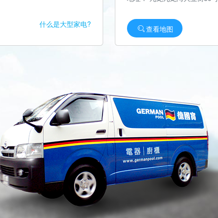
什么是大型家电?
查看地图