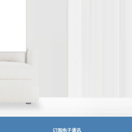
订阅电子通讯