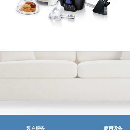
客户服务
商用设备