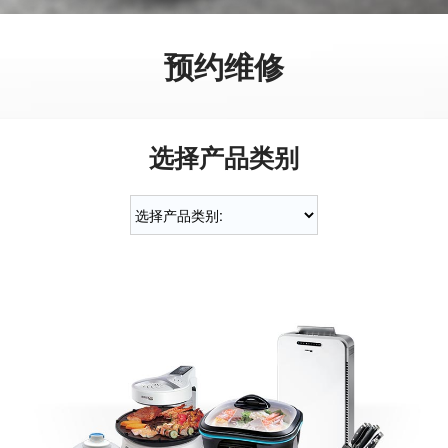
预约维修
选择产品类别