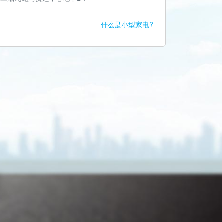
什么是小型家电?