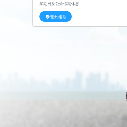
星期日及公众假期休息
预约维修