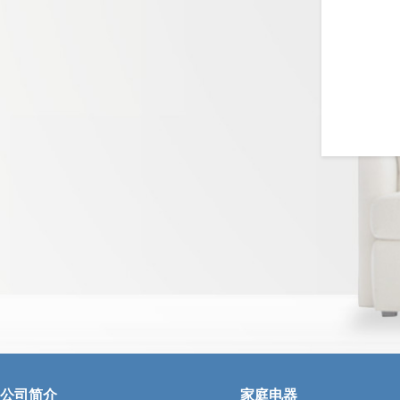
公司简介
家庭电器