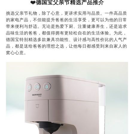
❤️德国宝父亲节精选产品推介
挑选父亲节礼物，除了心意，更讲求实用与品质。一件高品质
的家电产品，不但能提升爸爸的生活享受，更可以为他的日常
带来便利与舒适。无论是热爱下厨、注重健康养生，还是追求
品味生活的爸爸，都值得拥有更轻松自在的生活体验。为此，
德国宝特别精选多款兼具功能性、设计感与高性价比的人气产
品，都是送给爸爸的理想之选，让他每日都感受到来自家人的
窝心心意。